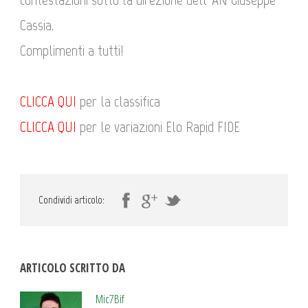
Cassia.
Complimenti a tutti!
CLICCA QUI
per la classifica
CLICCA QUI
per le variazioni Elo Rapid FIDE
Condividi articolo:
ARTICOLO SCRITTO DA
Mic7Bif