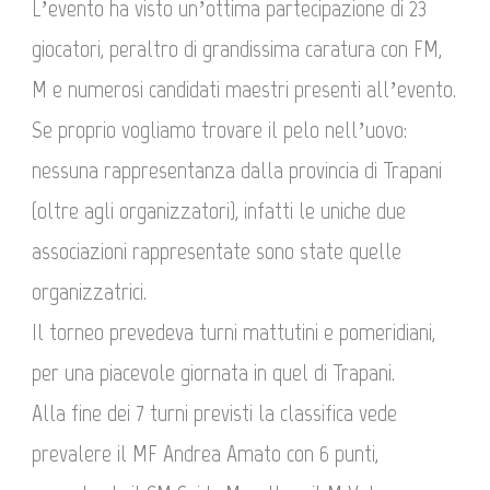
L’evento ha visto un’ottima partecipazione di 23
giocatori, peraltro di grandissima caratura con FM,
M e numerosi candidati maestri presenti all’evento.
Se proprio vogliamo trovare il pelo nell’uovo:
nessuna rappresentanza dalla provincia di Trapani
(oltre agli organizzatori), infatti le uniche due
associazioni rappresentate sono state quelle
organizzatrici.
Il torneo prevedeva turni mattutini e pomeridiani,
per una piacevole giornata in quel di Trapani.
Alla fine dei 7 turni previsti la classifica vede
prevalere il MF Andrea Amato con 6 punti,