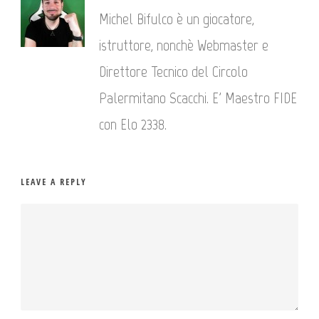
Michel Bifulco è un giocatore,
istruttore, nonchè Webmaster e
Direttore Tecnico del Circolo
Palermitano Scacchi. E' Maestro FIDE
con Elo 2338.
LEAVE A REPLY