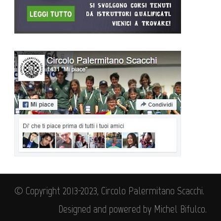
© Copyright 2013-2023, Circolo Palermitano Scacchi.
Designed and powered by Michel Bifulco.