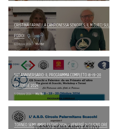
CRISTINA FARINELLA CAMPIONESSA SENIORES, IL M GUECI SUL
PODIO!
6 Ottobre 2024
Mic7Bif
50° ANNIVERSARIO: IL PROGRAMMA COMPLETO 18-19-20
OTTOBRE 2024
5 Ottobre 2024
Mic7Bif
TORNEO SEMILAMPO ESTIVO 2024 – VENERDÌ 21 GIUGNO ORE