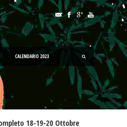
CALENDARIO 2023
completo 18-19-20 Ottobre