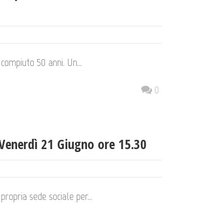
compiuto 50 anni. Un...
0
Venerdì 21 Giugno ore 15.30
propria sede sociale per...