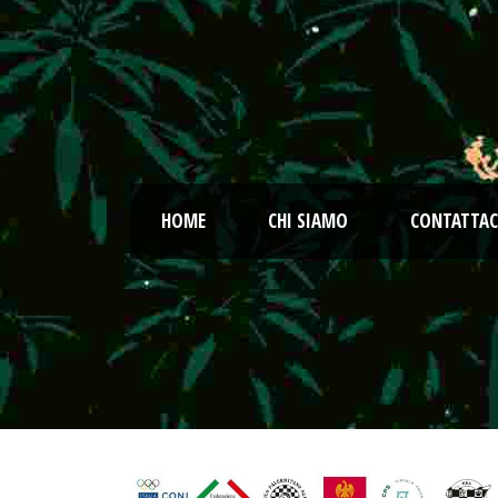
HOME
CHI SIAMO
CONTATTAC