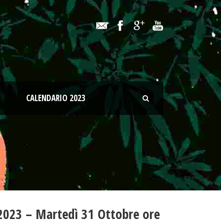
CALENDARIO 2023
023 – Martedì 31 Ottobre ore