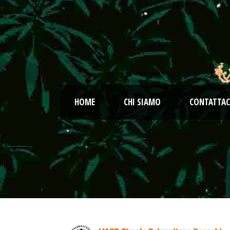
HOME
CHI SIAMO
CONTATTAC