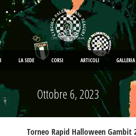
I
LA SEDE
CORSI
ARTICOLI
GALLERIA
Ottobre 6, 2023
Torneo Rapid Halloween Gambit 2