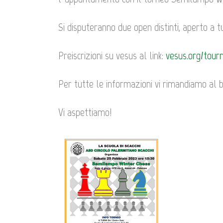
Si disputeranno due open distinti, aperto a t
Preiscrizioni su vesus al link:
vesus.org/tour
Per tutte le informazioni vi rimandiamo al b
Vi aspettiamo!