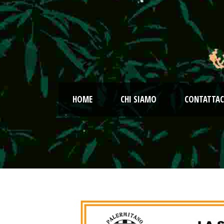
HOME
CHI SIAMO
CONTATTAC