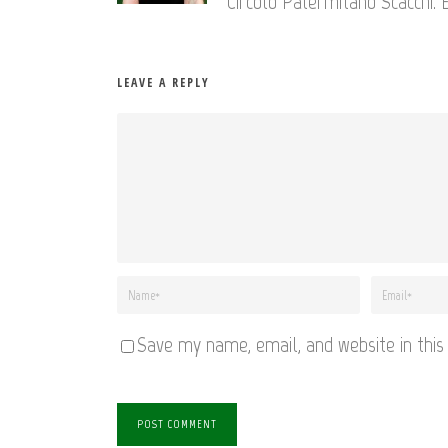
Circolo Palermitano Scacchi. 
LEAVE A REPLY
Save my name, email, and website in this