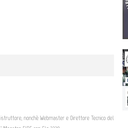
, istruttore, nonchè Webmaster e Direttore Tecnico del