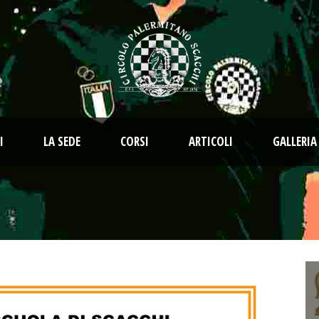
I
LA SEDE
CORSI
ARTICOLI
GALLERIA