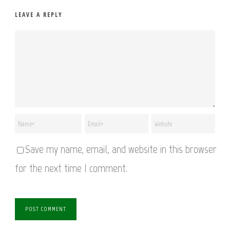
LEAVE A REPLY
Save my name, email, and website in this browser
for the next time I comment.