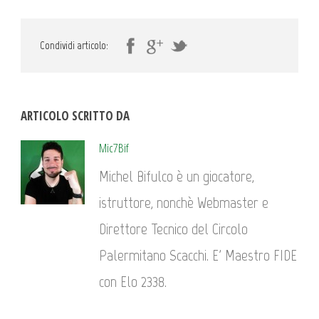
Condividi articolo:
ARTICOLO SCRITTO DA
Mic7Bif
Michel Bifulco è un giocatore,
istruttore, nonchè Webmaster e
Direttore Tecnico del Circolo
Palermitano Scacchi. E' Maestro FIDE
con Elo 2338.