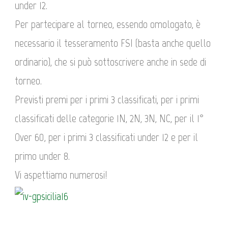
under 12.
Per partecipare al torneo, essendo omologato, è
necessario il tesseramento FSI (basta anche quello
ordinario), che si può sottoscrivere anche in sede di
torneo.
Previsti premi per i primi 3 classificati, per i primi
classificati delle categorie 1N, 2N, 3N, NC, per il 1°
Over 60, per i primi 3 classificati under 12 e per il
primo under 8.
Vi aspettiamo numerosi!