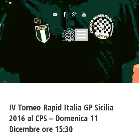
IV Torneo Rapid Italia GP Sicilia
2016 al CPS – Domenica 11
Dicembre ore 15:30