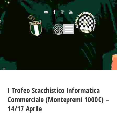
I Trofeo Scacchistico Informatica
Commerciale (Montepremi 1000€) –
14/17 Aprile