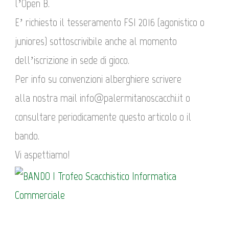
l’Open B.
E’ richiesto il tesseramento FSI 2016 (agonistico o
juniores) sottoscrivibile anche al momento
dell’iscrizione in sede di gioco.
Per info su convenzioni alberghiere scrivere
alla nostra mail info@palermitanoscacchi.it o
consultare periodicamente questo articolo o il
bando.
Vi aspettiamo!