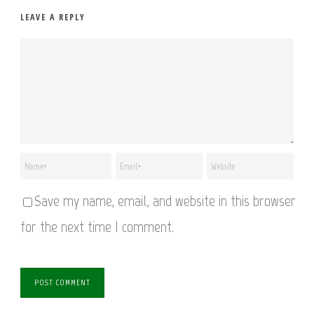
LEAVE A REPLY
Save my name, email, and website in this browser
for the next time I comment.