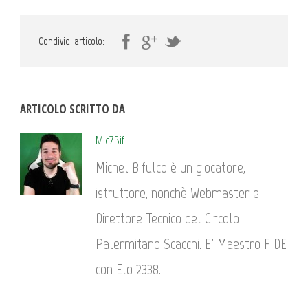
Condividi articolo:
ARTICOLO SCRITTO DA
Mic7Bif
Michel Bifulco è un giocatore,
istruttore, nonchè Webmaster e
Direttore Tecnico del Circolo
Palermitano Scacchi. E' Maestro FIDE
con Elo 2338.