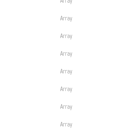
Array
Array
Array
Array
Array
Array
Array
Array