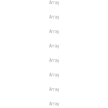
Array
Array
Array
Array
Array
Array
Array
Array