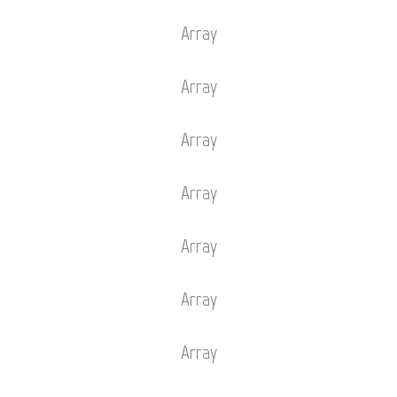
Array
Array
Array
Array
Array
Array
Array