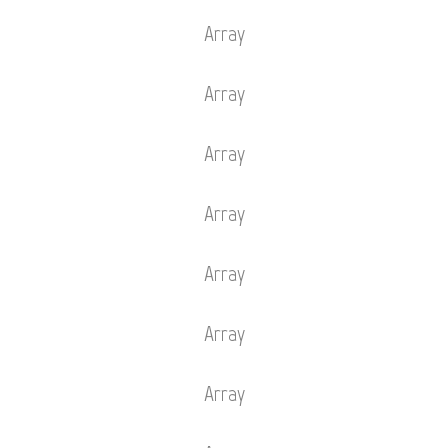
Array
Array
Array
Array
Array
Array
Array