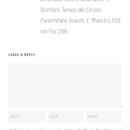
Direttore Tecnico del Circolo
Palermitano Scacchi. E' Maestro FIDE
con Elo 2338.
LEAVE A REPLY