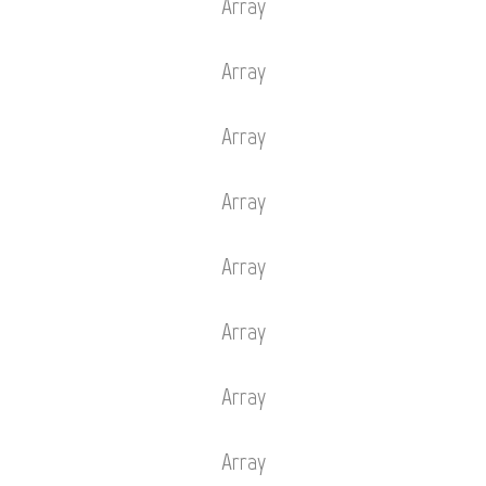
Array
Array
Array
Array
Array
Array
Array
Array