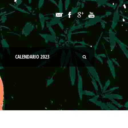
CALENDARIO 2023