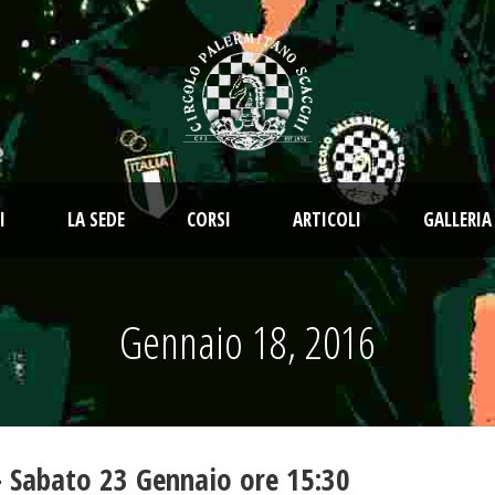
I
LA SEDE
CORSI
ARTICOLI
GALLERIA
Gennaio 18, 2016
– Sabato 23 Gennaio ore 15:30