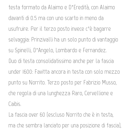
testa formato da Alaimo e D’Eredità, con Alaimo
davanti di 0.5 ma con uno scarto in meno da
usufruire. Per il terzo posto invece c’è bagarre
selvaggia: Prinzivalli ha un solo punto di vantaggio
su Spinelli, D’Angelo, Lombardo e Fernandez.
Duo di testa consolidatissimo anche per la fascia
under 1600: Favitta ancora in testa con solo mezzo
punto su Norrito. Terzo posto per Fabrizio Musso,
che regola di una lunghezza Raro, Cervellione e
Caibis.
La fascia over 60 (escluso Norrito che è in testa,
ma che sembra lanciato per una posizione di fascia),