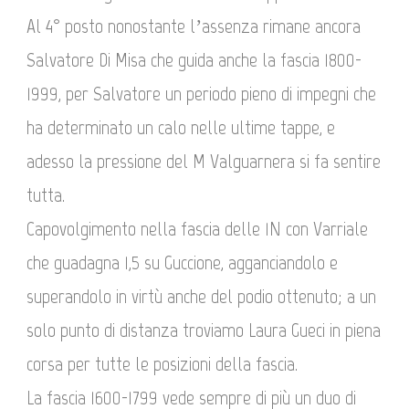
Al 4° posto nonostante l’assenza rimane ancora
Salvatore Di Misa che guida anche la fascia 1800-
1999, per Salvatore un periodo pieno di impegni che
ha determinato un calo nelle ultime tappe, e
adesso la pressione del M Valguarnera si fa sentire
tutta.
Capovolgimento nella fascia delle 1N con Varriale
che guadagna 1,5 su Guccione, agganciandolo e
superandolo in virtù anche del podio ottenuto; a un
solo punto di distanza troviamo Laura Gueci in piena
corsa per tutte le posizioni della fascia.
La fascia 1600-1799 vede sempre di più un duo di