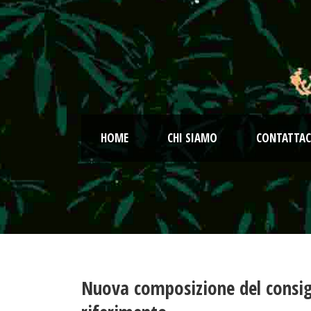
HOME
CHI SIAMO
CONTATTAC
Nuova composizione del consigl