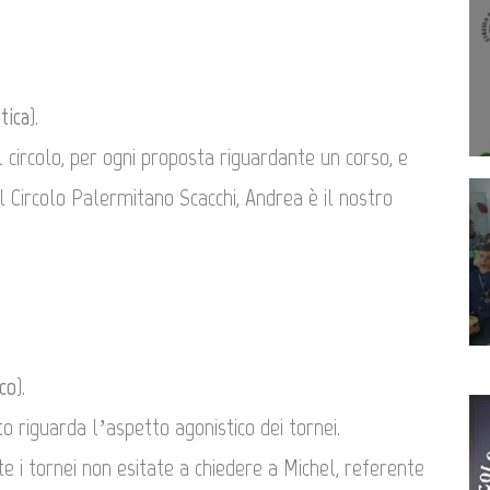
tica
).
 circolo, per ogni proposta riguardante un corso, e
el Circolo Palermitano Scacchi, Andrea è il nostro
co
).
o riguarda l’aspetto agonistico dei tornei.
 i tornei non esitate a chiedere a Michel, referente