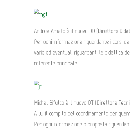
Andrea Amato è il nuovo DD (
Direttore Didat
Per ogni informazione riguardante i corsi del
varie ed eventuali riguardanti la didattica d
referente principale.
Michel Bifulco è il nuovo DT (
Direttore Tecni
A lui il compito del coordinamento per quant
Per ogni informazione o proposta riguardante